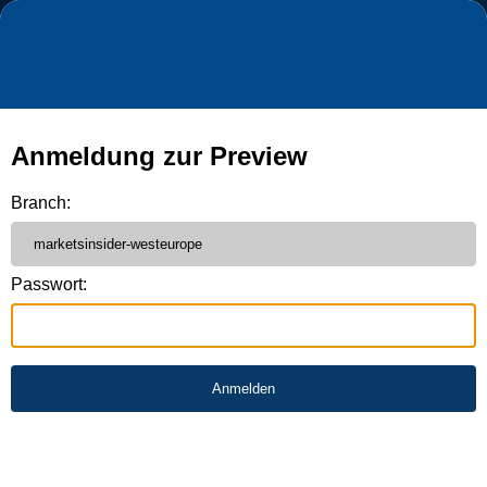
Anmeldung zur Preview
Branch:
Passwort: