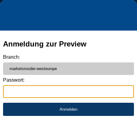
Anmeldung zur Preview
Branch:
Passwort: